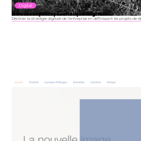
Digital
Directeur(trice) technique digital
Décliner la stratégie digitale de l’entreprise en définissant les projets 