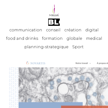
BLOG
communication
conseil
création
digital
food and drinks
formation
globale
medical
planning-strategique
Sport