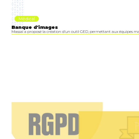
Médical
Banque d'images
Massaï a proposé la création d’un outil GED, permettant aux équipes ma