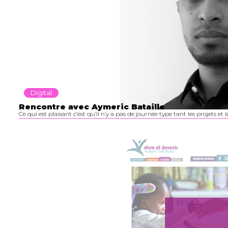
Digital
Rencontre avec Aymeric Bataille
Ce qui est plaisant c’est qu’il n’y a pas de journée type tant les projets et 