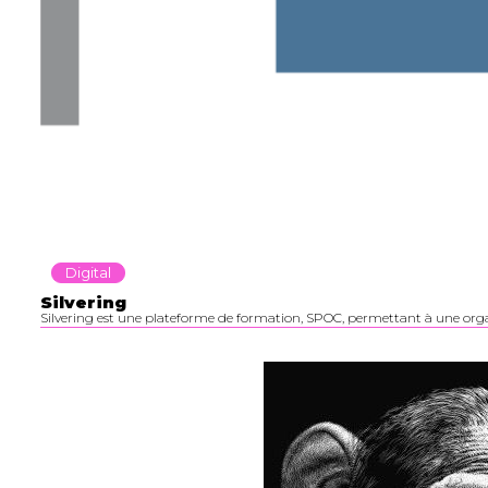
Digital
Silvering
Silvering est une plateforme de formation, SPOC, permettant à une org