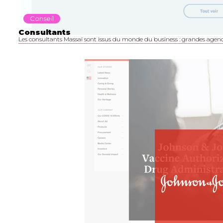
Conseil
Consultants
Les consultants Massaï sont issus du monde du business : grandes agenc