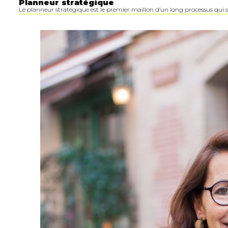
Planneur stratégique
Le planneur stratégique est le premier maillon d’un long processus qui 