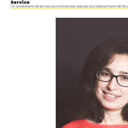
Service
Un prestataire de service aux entreprises, équipe pluridisciplinaire de 50