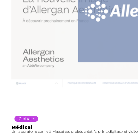
Globale
Médical
Un laboratoire confie à Massaï ses projets créatifs, print, digitaux et vidéo