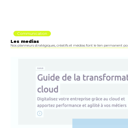
Communication
Les medias
Nos planneurs stratégiques, créatifs et médias font le lien permanent p