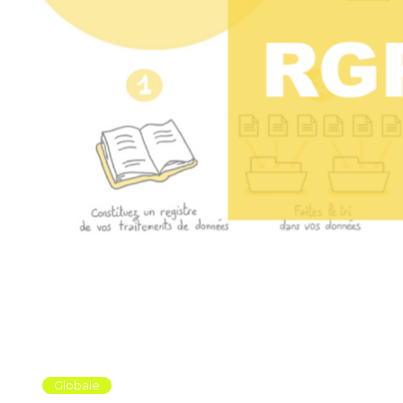
Globale