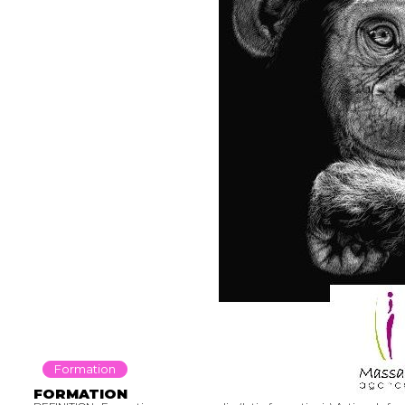
Formation
FORMATION