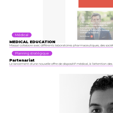
Médical
MEDICAL EDUCATION
Massaï collabore avec différents laboratoires pharmaceutiques, des sociét
Planning stratégique
Partenariat
Le lancement d’une nouvelle offre de dispositif médical, à l’attention des 