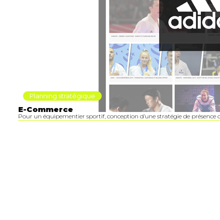
Planning stratégique
E-Commerce
Pour un équipementier sportif, conception d’une stratégie de présence di