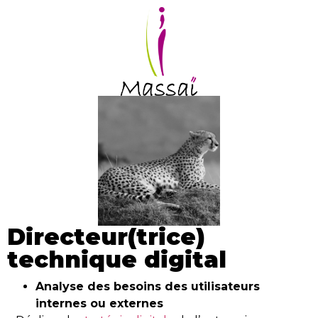
Directeur(trice)
technique digital
Analyse des besoins des utilisateurs
internes ou externes