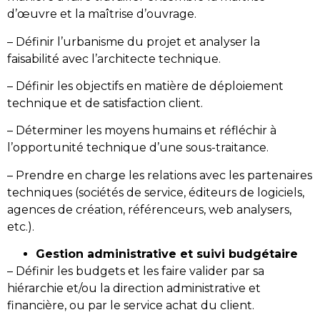
d’œuvre et la maîtrise d’ouvrage.
– Définir l’urbanisme du projet et analyser la
faisabilité avec l’architecte technique.
– Définir les objectifs en matière de déploiement
technique et de satisfaction client.
– Déterminer les moyens humains et réfléchir à
l’opportunité technique d’une sous-traitance.
– Prendre en charge les relations avec les partenaires
techniques (sociétés de service, éditeurs de logiciels,
agences de création, référenceurs, web analysers,
etc.).
Gestion administrative et suivi budgétaire
– Définir les budgets et les faire valider par sa
hiérarchie et/ou la direction administrative et
financière, ou par le service achat du client.