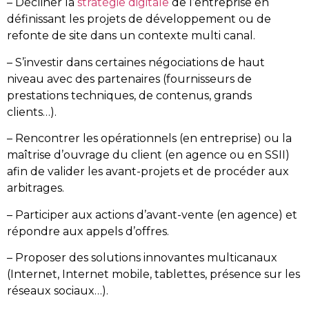
– Décliner la
stratégie digitale
de l’entreprise en
définissant les projets de développement ou de
refonte de site dans un contexte multi canal.
– S’investir dans certaines négociations de haut
niveau avec des partenaires (fournisseurs de
prestations techniques, de contenus, grands
clients…).
– Rencontrer les opérationnels (en entreprise) ou la
maîtrise d’ouvrage du client (en agence ou en SSII)
afin de valider les avant-projets et de procéder aux
arbitrages.
– Participer aux actions d’avant-vente (en agence) et
répondre aux appels d’offres.
– Proposer des solutions innovantes multicanaux
(Internet, Internet mobile, tablettes, présence sur les
réseaux sociaux…).