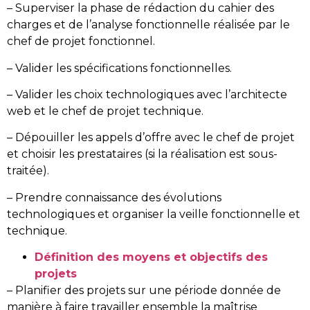
– Superviser la phase de rédaction du cahier des
charges et de l’analyse fonctionnelle réalisée par le
chef de projet fonctionnel.
– Valider les spécifications fonctionnelles.
– Valider les choix technologiques avec l’architecte
web et le chef de projet technique.
– Dépouiller les appels d’offre avec le chef de projet
et choisir les prestataires (si la réalisation est sous-
traitée).
– Prendre connaissance des évolutions
technologiques et organiser la veille fonctionnelle et
technique.
Définition des moyens et objectifs des
projets
– Planifier des projets sur une période donnée de
manière à faire travailler ensemble la maîtrise