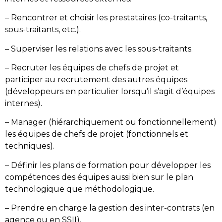
– Rencontrer et choisir les prestataires (co-traitants,
sous-traitants, etc.).
– Superviser les relations avec les sous-traitants.
– Recruter les équipes de chefs de projet et
participer au recrutement des autres équipes
(développeurs en particulier lorsqu’il s’agit d’équipes
internes).
– Manager (hiérarchiquement ou fonctionnellement)
les équipes de chefs de projet (fonctionnels et
techniques).
– Définir les plans de formation pour développer les
compétences des équipes aussi bien sur le plan
technologique que méthodologique.
– Prendre en charge la gestion des inter-contrats (en
agence ou en SSII).