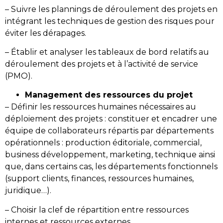
– Suivre les plannings de déroulement des projets en
intégrant les techniques de gestion des risques pour
éviter les dérapages.
– Établir et analyser les tableaux de bord relatifs au
déroulement des projets et à l’activité de service
(PMO).
Management des ressources du projet
– Définir les ressources humaines nécessaires au
déploiement des projets : constituer et encadrer une
équipe de collaborateurs répartis par départements
opérationnels : production éditoriale, commercial,
business développement, marketing, technique ainsi
que, dans certains cas, les départements fonctionnels
(support clients, finances, ressources humaines,
juridique…).
– Choisir la clef de répartition entre ressources
internes et ressources externes.