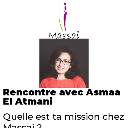
Rencontre avec Asmaa
El Atmani
Quelle est ta mission chez
Massai ?