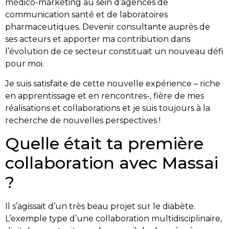
médico-marketing au sein d’agences de
communication santé et de laboratoires
pharmaceutiques. Devenir consultante auprès de
ses acteurs et apporter ma contribution dans
l’évolution de ce secteur constituait un nouveau défi
pour moi.
Je suis satisfaite de cette nouvelle expérience – riche
en apprentissage et en rencontres-, fière de mes
réalisations et collaborations et je suis toujours à la
recherche de nouvelles perspectives !
Quelle était ta première
collaboration avec Massai
?
Il s’agissait d’un très beau projet sur le diabète.
L’exemple type d’une collaboration multidisciplinaire,