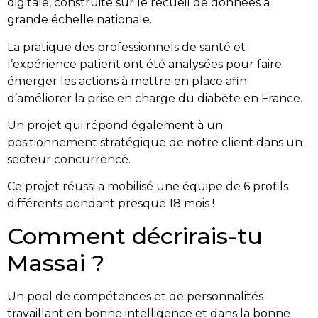
digitale, construite sur le recueil de données à
grande échelle nationale.
La pratique des professionnels de santé et
l’expérience patient ont été analysées pour faire
émerger les actions à mettre en place afin
d’améliorer la prise en charge du diabète en France.
Un projet qui répond également à un
positionnement stratégique de notre client dans un
secteur concurrencé.
Ce projet réussi a mobilisé une équipe de 6 profils
différents pendant presque 18 mois !
Comment décrirais-tu
Massai ?
Un pool de compétences et de personnalités
travaillant en bonne intelligence et dans la bonne