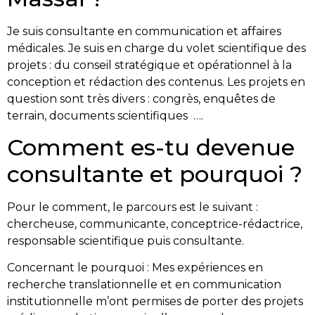
Je suis consultante en communication et affaires
médicales. Je suis en charge du volet scientifique des
projets : du conseil stratégique et opérationnel à la
conception et rédaction des contenus. Les projets en
question sont très divers : congrès, enquêtes de
terrain, documents scientifiques ….
Comment es-tu devenue
consultante et pourquoi ?
Pour le comment, le parcours est le suivant :
chercheuse, communicante, conceptrice-rédactrice,
responsable scientifique puis consultante.
Concernant le pourquoi : Mes expériences en
recherche translationnelle et en communication
institutionnelle m’ont permises de porter des projets