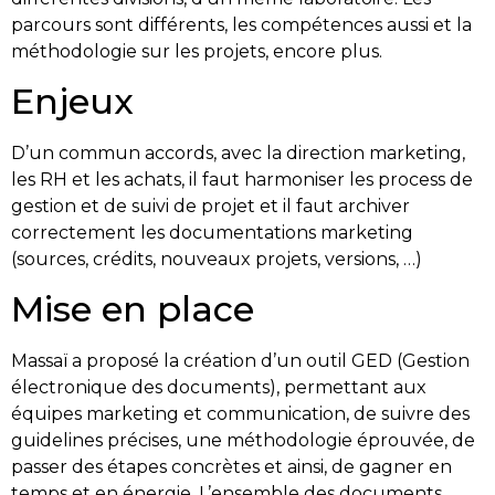
parcours sont différents, les compétences aussi et la
méthodologie sur les projets, encore plus.
Enjeux
D’un commun accords, avec la direction marketing,
les RH et les achats, il faut harmoniser les process de
gestion et de suivi de projet et il faut archiver
correctement les documentations marketing
(sources, crédits, nouveaux projets, versions, …)
Mise en place
Massaï a proposé la création d’un outil GED (Gestion
électronique des documents), permettant aux
équipes marketing et communication, de suivre des
guidelines précises, une méthodologie éprouvée, de
passer des étapes concrètes et ainsi, de gagner en
temps et en énergie. L’ensemble des documents