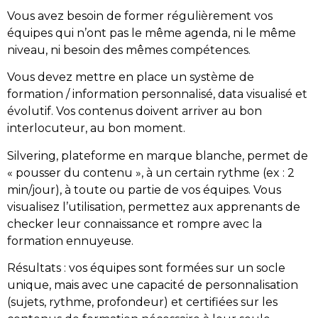
Vous avez besoin de former régulièrement vos
équipes qui n’ont pas le même agenda, ni le même
niveau, ni besoin des mêmes compétences.
Vous devez mettre en place un système de
formation / information personnalisé, data visualisé et
évolutif. Vos contenus doivent arriver au bon
interlocuteur, au bon moment.
Silvering, plateforme en marque blanche, permet de
« pousser du contenu », à un certain rythme (ex : 2
min/jour), à toute ou partie de vos équipes. Vous
visualisez l’utilisation, permettez aux apprenants de
checker leur connaissance et rompre avec la
formation ennuyeuse.
Résultats : vos équipes sont formées sur un socle
unique, mais avec une capacité de personnalisation
(sujets, rythme, profondeur) et certifiées sur les