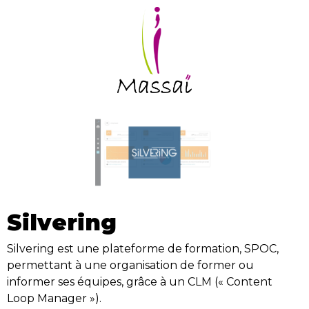
Silvering
Silvering est une plateforme de formation, SPOC,
permettant à une organisation de former ou
informer ses équipes, grâce à un CLM (« Content
Loop Manager »).