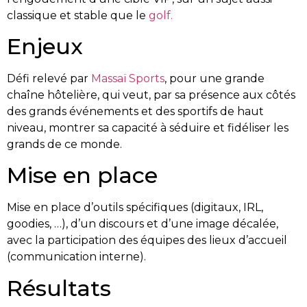
classique et stable que le
golf.
Enjeux
Défi relevé par
Massaï Sports
, pour une grande
chaîne hôtelière, qui veut, par sa présence aux côtés
des grands événements et des sportifs de haut
niveau, montrer sa capacité à séduire et fidéliser les
grands de ce monde.
Mise en place
Mise en place d’outils spécifiques (digitaux, IRL,
goodies, …), d’un discours et d’une image décalée,
avec la participation des équipes des lieux d’accueil
(communication interne).
Résultats