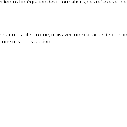
fierons l’intégration des informations, des reflexes et d
s sur un socle unique, mais avec une capacité de person
r une mise en situation.