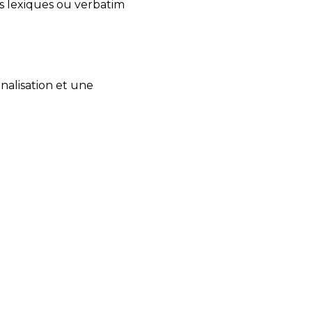
es lexiques ou verbatim
nalisation et une