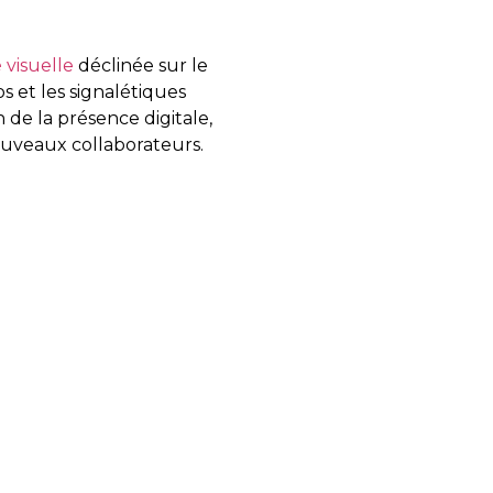
 visuelle
déclinée sur le
os et les signalétiques
de la présence digitale,
uveaux collaborateurs.