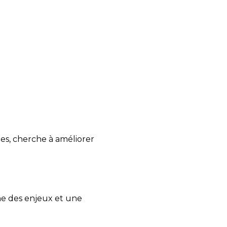
nes, cherche à améliorer
e des enjeux et une