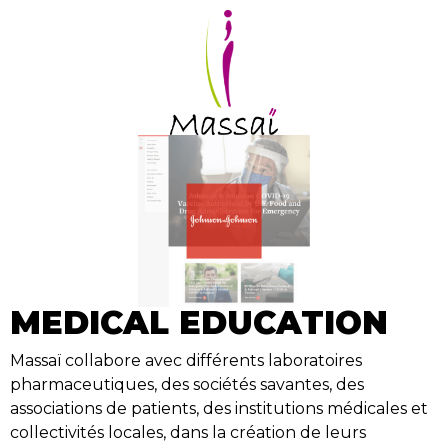
MEDICAL EDUCATION
Massaï collabore avec différents laboratoires
pharmaceutiques, des sociétés savantes, des
associations de patients, des institutions médicales et
collectivités locales, dans la création de leurs