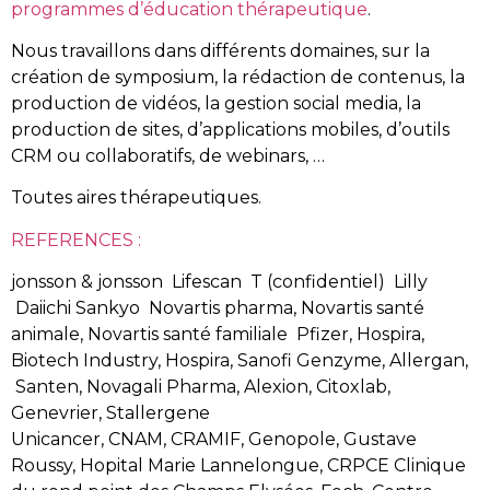
programmes d’éducation thérapeutique
.
Nous travaillons dans différents domaines, sur la
création de symposium, la rédaction de contenus, la
production de vidéos, la gestion social media, la
production de sites, d’applications mobiles, d’outils
CRM ou collaboratifs, de webinars, …
Toutes aires thérapeutiques.
REFERENCES :
jonsson & jonsson Lifescan T (confidentiel) Lilly
Daiichi Sankyo Novartis pharma, Novartis santé
animale, Novartis santé familiale Pfizer, Hospira,
Biotech Industry, Hospira, Sanofi Genzyme, Allergan,
Santen, Novagali Pharma, Alexion, Citoxlab,
Genevrier, Stallergene
Unicancer, CNAM, CRAMIF, Genopole, Gustave
Roussy, Hopital Marie Lannelongue, CRPCE Clinique