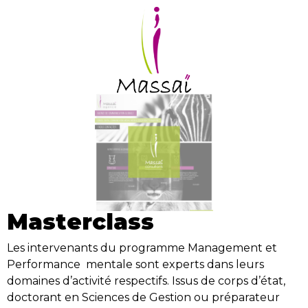
Masterclass
Les intervenants du programme Management et
Performance mentale sont experts dans leurs
domaines d’activité respectifs. Issus de corps d’état,
doctorant en Sciences de Gestion ou préparateur