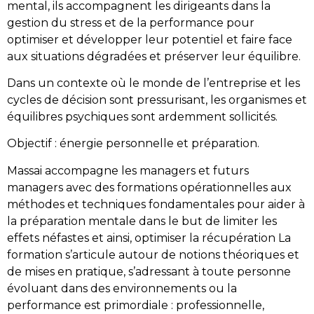
mental, ils accompagnent les dirigeants dans la
gestion du stress et de la performance pour
optimiser et développer leur potentiel et faire face
aux situations dégradées et préserver leur équilibre.
Dans un contexte où le monde de l’entreprise et les
cycles de décision sont pressurisant, les organismes et
équilibres psychiques sont ardemment sollicités.
Objectif : énergie personnelle et préparation.
Massai accompagne les managers et futurs
managers avec des formations opérationnelles aux
méthodes et techniques fondamentales pour aider à
la préparation mentale dans le but de limiter les
effets néfastes et ainsi, optimiser la récupération La
formation s’articule autour de notions théoriques et
de mises en pratique, s’adressant à toute personne
évoluant dans des environnements ou la
performance est primordiale : professionnelle,