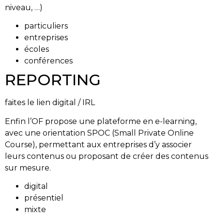
niveau, …)
particuliers
entreprises
écoles
conférences
REPORTING
faites le lien digital / IRL
Enfin l’OF propose une plateforme en e-learning,
avec une orientation SPOC (Small Private Online
Course), permettant aux entreprises d’y associer
leurs contenus ou proposant de créer des contenus
sur mesure.
digital
présentiel
mixte