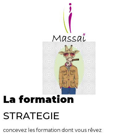
La formation
STRATEGIE
concevez les formation dont vous rêvez