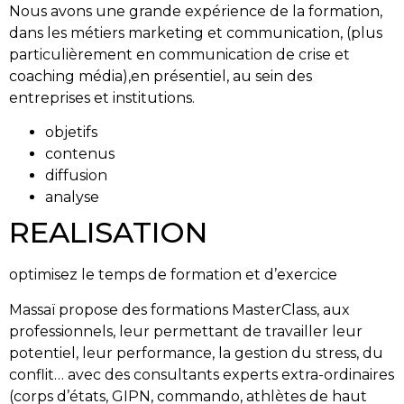
Nous avons une grande expérience de la formation,
dans les métiers marketing et communication, (plus
particulièrement en communication de crise et
coaching média),en présentiel, au sein des
entreprises et institutions.
objetifs
contenus
diffusion
analyse
REALISATION
optimisez le temps de formation et d’exercice
Massaï propose des formations MasterClass, aux
professionnels, leur permettant de travailler leur
potentiel, leur performance, la gestion du stress, du
conflit… avec des consultants experts extra-ordinaires
(corps d’états, GIPN, commando, athlètes de haut