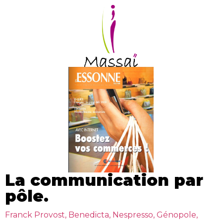
La communication par
pôle.
Franck Provost, Benedicta, Nespresso, Génopole,