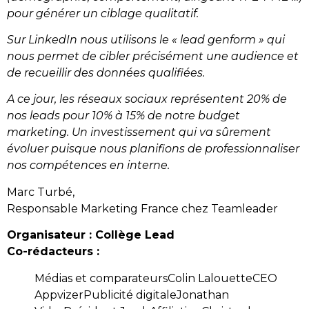
pour générer un ciblage qualitatif.
Sur LinkedIn nous utilisons le « lead genform » qui
nous permet de cibler précisément une audience et
de recueillir des données qualifiées.
A ce jour, les réseaux sociaux représentent 20% de
nos leads pour 10% à 15% de notre budget
marketing. Un investissement qui va sûrement
évoluer puisque nous planifions de professionnaliser
nos compétences en interne.
Marc Turbé,
Responsable Marketing France chez Teamleader
Organisateur : Collège Lead
Co-rédacteurs :
Médias et comparateursColin LalouetteCEO
AppvizerPublicité digitaleJonathan