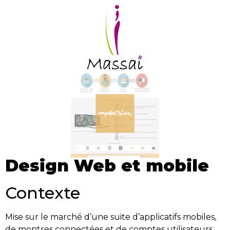
Design Web et mobile
Contexte
Mise sur le marché d’une suite d’applicatifs mobiles,
de montres connectées et de comptes utilisateurs