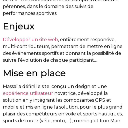
pérennes, dans le domaine des suivis de
performances sportives.
Enjeux
Développer un site web
, entièrement responsive,
multi-contributeurs, permettant de mettre en ligne
des événements sportifs et donnant la possibilité de
suivre l’évolution de chaque participant…
Mise en place
Massaï a défini le site, conçu un design et une
expérience utilisateur
novatrice, développé la
solution en y intégrant les composantes GPS et
mobile et mis en ligne la solution, pour le plus grand
plaisir des compétiteurs en voile et sports nautiques,
sports de route (vélo, moto, …), running et Iron Man.