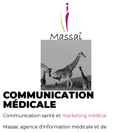
COMMUNICATION
MÉDICALE
Communication santé et
marketing médical
Massaï, agence d’information médicale et de