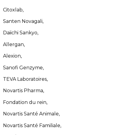
Citoxlab,
Santen Novagali,
Daiichi Sankyo,
Allergan,
Alexion,
Sanofi Genzyme,
TEVA Laboratoires,
Novartis Pharma,
Fondation du rein,
Novartis Santé Animale,
Novartis Santé Familiale,