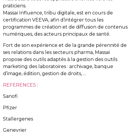
praticiens.
Massaï Influence, tribu digitale, est en cours de
certification VEEVA, afin d’intégrer tous les
programmes de création et de diffusion de contenus
numériques, des acteurs principaux de santé.
Fort de son expérience et de la grande pérennité de
ses relations dans les secteurs pharma, Massaï
propose des outils adaptés à la gestion des outils
marketing des laboratoires : archivage, banque
d’image, édition, gestion de droits, …
REFERENCES
:
Sanofi
Pfizer
Stallergenes
Genevrier